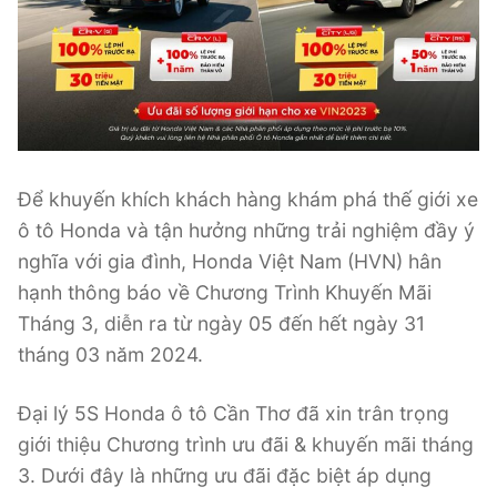
Để khuyến khích khách hàng khám phá thế giới xe
ô tô Honda và tận hưởng những trải nghiệm đầy ý
nghĩa với gia đình, Honda Việt Nam (HVN) hân
hạnh thông báo về Chương Trình Khuyến Mãi
Tháng 3, diễn ra từ ngày 05 đến hết ngày 31
tháng 03 năm 2024.
Đại lý 5S Honda ô tô Cần Thơ đã xin trân trọng
giới thiệu Chương trình ưu đãi & khuyến mãi tháng
3. Dưới đây là những ưu đãi đặc biệt áp dụng