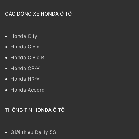
CÁC DÒNG XE HONDA Ô TÔ
Honda City
Honda Civic
Honda Civic R
Honda CR-V
Honda HR-V
Honda Accord
THÔNG TIN HONDA Ô TÔ
Giới thiệu Đại lý 5S