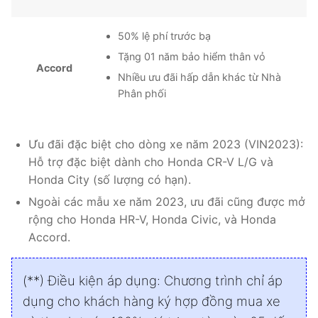
50% lệ phí trước bạ
Tặng 01 năm bảo hiểm thân vỏ
Accord
Nhiều ưu đãi hấp dẫn khác từ Nhà
Phân phối
Ưu đãi đặc biệt cho dòng xe năm 2023 (VIN2023):
Hỗ trợ đặc biệt dành cho Honda CR-V L/G và
Honda City (số lượng có hạn).
Ngoài các mẫu xe năm 2023, ưu đãi cũng được mở
rộng cho Honda HR-V, Honda Civic, và Honda
Accord.
(**) Điều kiện áp dụng: Chương trình chỉ áp
dụng cho khách hàng ký hợp đồng mua xe