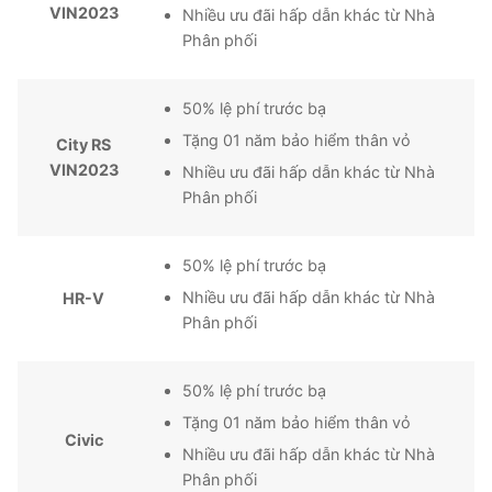
VIN2023
Nhiều ưu đãi hấp dẫn khác từ Nhà
Phân phối
50% lệ phí trước bạ
Tặng 01 năm bảo hiểm thân vỏ
City RS
VIN2023
Nhiều ưu đãi hấp dẫn khác từ Nhà
Phân phối
50% lệ phí trước bạ
Nhiều ưu đãi hấp dẫn khác từ Nhà
HR-V
Phân phối
50% lệ phí trước bạ
Tặng 01 năm bảo hiểm thân vỏ
Civic
Nhiều ưu đãi hấp dẫn khác từ Nhà
Phân phối