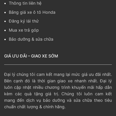
Thông tin liên hệ
Bảng giá xe ô tô Honda
Đăng ký lái thử
Mua xe trả góp
Bảo dưỡng & sửa chữa
GIÁ ƯU ĐÃI – GIAO XE SỚM
Đại lý chúng tôi cam kết mang lại mức giá ưu đãi nhất.
Bên cạnh đó là thời gian giao xe nhanh nhất. Đại lý
luôn cập nhật nhiều chương trình khuyến mãi hấp dẫn
kèm các quà tặng giá trị. Chúng tôi luôn cam kết
mang đến dịch vụ bảo dưỡng và sửa chữa theo tiêu
chuẩn chất lượng & chính hãng.