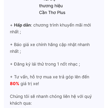
+
Hấp dẫn
: chương trình khuyến mãi mới
nhất ;
+ Báo giá xe chính hãng cập nhật nhanh
nhất ;
+ Đăng ký lái thử trong 1 nốt nhạc ;
+ Tư vấn, hỗ trợ mua xe trả góp lên đến
80%
giá trị xe!
Chúng tôi sẽ nhanh chóng liên hệ với quý
khách qua: