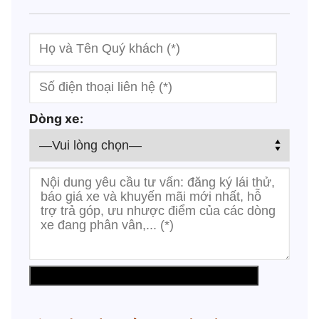
Dòng xe: