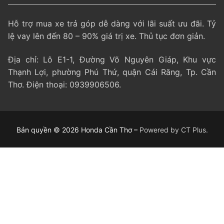
Hỗ trợ mua xe trả góp dễ dàng với lãi suất ưu đãi. Tỷ
lệ vay lên đến 80 – 90% giá trị xe. Thủ tục đơn giản.
Địa chỉ: Lô E1-1, Đường Võ Nguyên Giáp, Khu vực
Thạnh Lợi, phường Phú Thứ, quận Cái Răng, Tp. Cần
Thơ. Điện thoại: 0939906506.
Bản quyền © 2026 Honda Cần Thơ –
Powered by CT Plus.