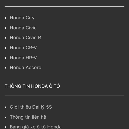
Honda City
Honda Civic
Honda Civic R
Honda CR-V
Honda HR-V
Honda Accord
THÔNG TIN HONDA Ô TÔ
Giới thiệu Đại lý 5S
Thông tin liên hệ
Bảng giá xe ô tô Honda