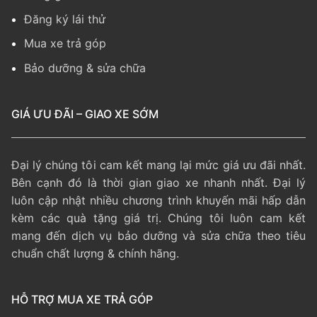
Đăng ký lái thử
Mua xe trả góp
Bảo dưỡng & sửa chữa
GIÁ ƯU ĐÃI – GIAO XE SỚM
Đại lý chúng tôi cam kết mang lại mức giá ưu đãi nhất.
Bên cạnh đó là thời gian giao xe nhanh nhất. Đại lý
luôn cập nhật nhiều chương trình khuyến mãi hấp dẫn
kèm các quà tặng giá trị. Chúng tôi luôn cam kết
mang đến dịch vụ bảo dưỡng và sửa chữa theo tiêu
chuẩn chất lượng & chính hãng.
HỖ TRỢ MUA XE TRẢ GÓP