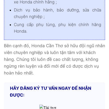
xe Honda chính hãng ;
Dịch vụ bảo hành, bảo dưỡng, sửa chữa
chuyên nghiệp ;
Cung cấp phụ tùng, phụ kiện chính hãng
Honda.
Bên cạnh đó, Honda Cần Thơ sở hữu đội ngũ nhân
viên chuyên nghiệp và luôn tận tâm với khách
hàng. Chúng tôi luôn đề cao chất lượng, không
ngừng rèn luyện và đổi mới để có được dịch vụ
hoàn hảo nhất.
HÃY ĐĂNG KÝ TƯ VẤN NGAY ĐỂ NHẬN
ĐƯỢC: