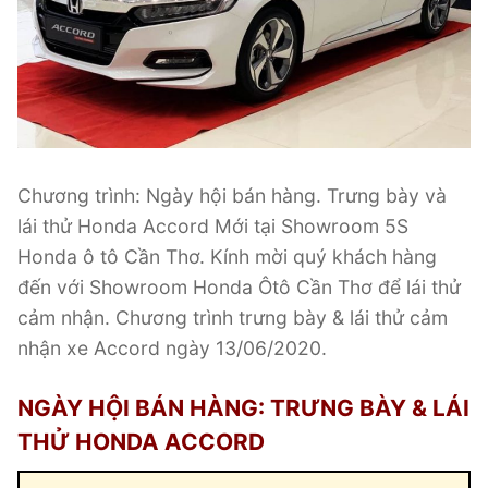
Chương trình: Ngày hội bán hàng. Trưng bày và
lái thử Honda Accord Mới tại Showroom 5S
Honda ô tô Cần Thơ. Kính mời quý khách hàng
đến với Showroom Honda Ôtô Cần Thơ để lái thử
cảm nhận. Chương trình trưng bày & lái thử cảm
nhận xe Accord ngày 13/06/2020.
NGÀY HỘI BÁN HÀNG: TRƯNG BÀY & LÁI
THỬ HONDA ACCORD