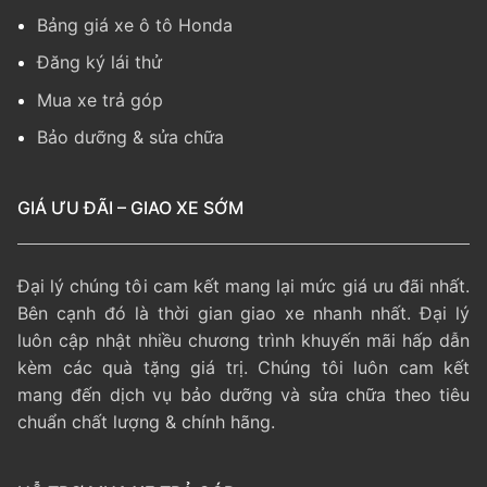
Bảng giá xe ô tô Honda
Đăng ký lái thử
Mua xe trả góp
Bảo dưỡng & sửa chữa
GIÁ ƯU ĐÃI – GIAO XE SỚM
Đại lý chúng tôi cam kết mang lại mức giá ưu đãi nhất.
Bên cạnh đó là thời gian giao xe nhanh nhất. Đại lý
luôn cập nhật nhiều chương trình khuyến mãi hấp dẫn
kèm các quà tặng giá trị. Chúng tôi luôn cam kết
mang đến dịch vụ bảo dưỡng và sửa chữa theo tiêu
chuẩn chất lượng & chính hãng.