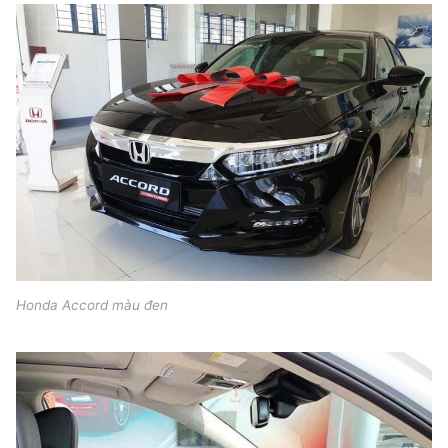
Honda Accord màu đen