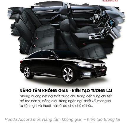
Honda Accord mới: Nâng tầm không gian – Kiến tạo tương lai