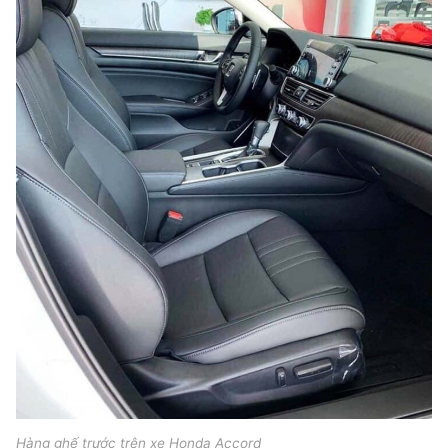
Hàng ghế trước trên xe Honda Accord