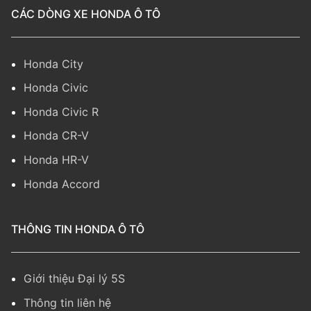
CÁC DÒNG XE HONDA Ô TÔ
Honda City
Honda Civic
Honda Civic R
Honda CR-V
Honda HR-V
Honda Accord
THÔNG TIN HONDA Ô TÔ
Giới thiệu Đại lý 5S
Thông tin liên hệ