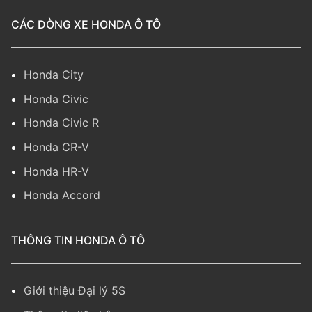
CÁC DÒNG XE HONDA Ô TÔ
Honda City
Honda Civic
Honda Civic R
Honda CR-V
Honda HR-V
Honda Accord
THÔNG TIN HONDA Ô TÔ
Giới thiệu Đại lý 5S