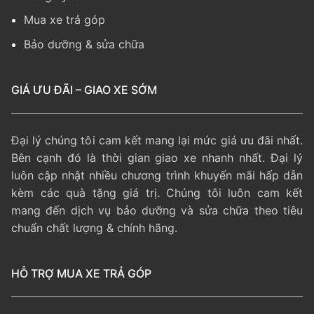
Mua xe trả góp
Bảo dưỡng & sửa chữa
GIÁ ƯU ĐÃI – GIAO XE SỚM
Đại lý chúng tôi cam kết mang lại mức giá ưu đãi nhất.
Bên cạnh đó là thời gian giao xe nhanh nhất. Đại lý
luôn cập nhật nhiều chương trình khuyến mãi hấp dẫn
kèm các quà tặng giá trị. Chúng tôi luôn cam kết
mang đến dịch vụ bảo dưỡng và sửa chữa theo tiêu
chuẩn chất lượng & chính hãng.
HỖ TRỢ MUA XE TRẢ GÓP