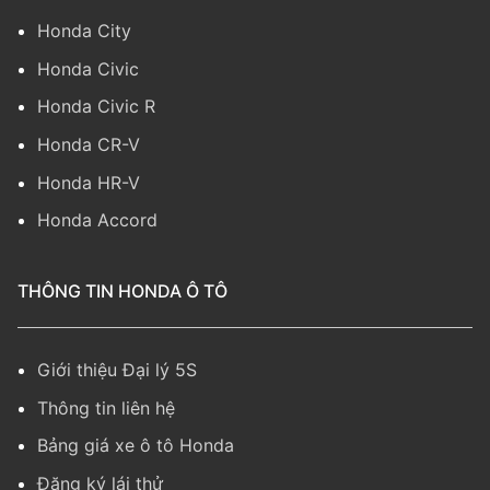
Honda City
Honda Civic
Honda Civic R
Honda CR-V
Honda HR-V
Honda Accord
THÔNG TIN HONDA Ô TÔ
Giới thiệu Đại lý 5S
Thông tin liên hệ
Bảng giá xe ô tô Honda
Đăng ký lái thử