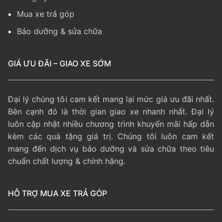
Mua xe trả góp
Bảo dưỡng & sửa chữa
GIÁ ƯU ĐÃI – GIAO XE SỚM
Đại lý chúng tôi cam kết mang lại mức giá ưu đãi nhất.
Bên cạnh đó là thời gian giao xe nhanh nhất. Đại lý
luôn cập nhật nhiều chương trình khuyến mãi hấp dẫn
kèm các quà tặng giá trị. Chúng tôi luôn cam kết
mang đến dịch vụ bảo dưỡng và sửa chữa theo tiêu
chuẩn chất lượng & chính hãng.
HỖ TRỢ MUA XE TRẢ GÓP