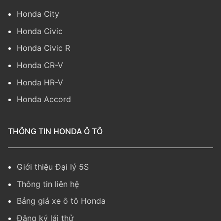
Honda City
Honda Civic
Honda Civic R
Honda CR-V
Honda HR-V
Honda Accord
THÔNG TIN HONDA Ô TÔ
Giới thiệu Đại lý 5S
Thông tin liên hệ
Bảng giá xe ô tô Honda
Đăng ký lái thử