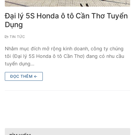
Đại lý 5S Honda ô tô Cần Thơ Tuyển
Dụng
TIN TỨC
Nhằm mục đích mở rộng kinh doanh, công ty chúng
tôi (Đại lý 5S Honda ô tô Cần Thơ) đang có nhu cầu
tuyển dụng…
ĐỌC THÊM ←