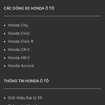
CÁC DÒNG XE HONDA Ô TÔ
Honda City
Honda Civic
Honda Civic R
Honda CR-V
Honda HR-V
Honda Accord
THÔNG TIN HONDA Ô TÔ
Giới thiệu Đại lý 5S