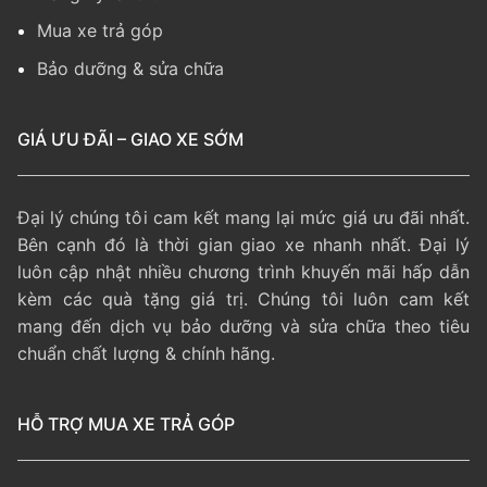
Mua xe trả góp
Bảo dưỡng & sửa chữa
GIÁ ƯU ĐÃI – GIAO XE SỚM
Đại lý chúng tôi cam kết mang lại mức giá ưu đãi nhất.
Bên cạnh đó là thời gian giao xe nhanh nhất. Đại lý
luôn cập nhật nhiều chương trình khuyến mãi hấp dẫn
kèm các quà tặng giá trị. Chúng tôi luôn cam kết
mang đến dịch vụ bảo dưỡng và sửa chữa theo tiêu
chuẩn chất lượng & chính hãng.
HỖ TRỢ MUA XE TRẢ GÓP