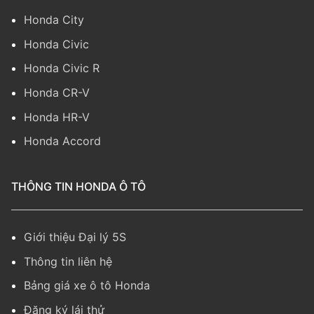
Honda City
Honda Civic
Honda Civic R
Honda CR-V
Honda HR-V
Honda Accord
THÔNG TIN HONDA Ô TÔ
Giới thiệu Đại lý 5S
Thông tin liên hệ
Bảng giá xe ô tô Honda
Đăng ký lái thử