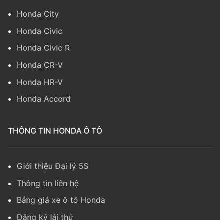
Honda City
Honda Civic
Honda Civic R
Honda CR-V
Honda HR-V
Honda Accord
THÔNG TIN HONDA Ô TÔ
Giới thiệu Đại lý 5S
Thông tin liên hệ
Bảng giá xe ô tô Honda
Đăng ký lái thử