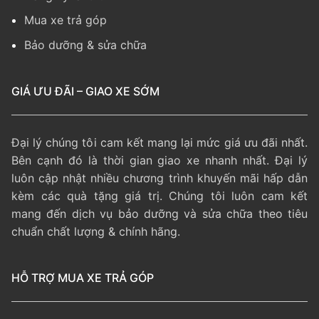
Mua xe trả góp
Bảo dưỡng & sửa chữa
GIÁ ƯU ĐÃI – GIAO XE SỚM
Đại lý chúng tôi cam kết mang lại mức giá ưu đãi nhất.
Bên cạnh đó là thời gian giao xe nhanh nhất. Đại lý
luôn cập nhật nhiều chương trình khuyến mãi hấp dẫn
kèm các quà tặng giá trị. Chúng tôi luôn cam kết
mang đến dịch vụ bảo dưỡng và sửa chữa theo tiêu
chuẩn chất lượng & chính hãng.
HỖ TRỢ MUA XE TRẢ GÓP