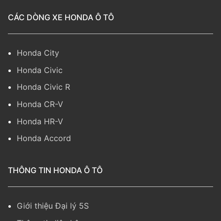
CÁC DÒNG XE HONDA Ô TÔ
Honda City
Honda Civic
Honda Civic R
Honda CR-V
Honda HR-V
Honda Accord
THÔNG TIN HONDA Ô TÔ
Giới thiệu Đại lý 5S