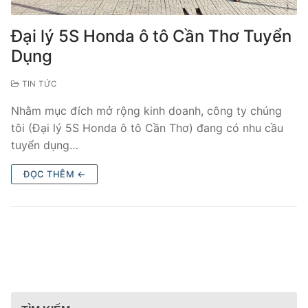
Đại lý 5S Honda ô tô Cần Thơ Tuyển
Dụng
TIN TỨC
Nhằm mục đích mở rộng kinh doanh, công ty chúng
tôi (Đại lý 5S Honda ô tô Cần Thơ) đang có nhu cầu
tuyển dụng…
ĐỌC THÊM ←