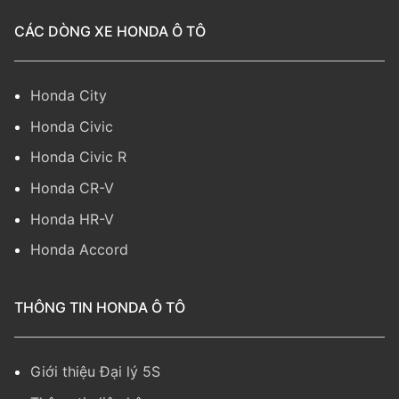
CÁC DÒNG XE HONDA Ô TÔ
Honda City
Honda Civic
Honda Civic R
Honda CR-V
Honda HR-V
Honda Accord
THÔNG TIN HONDA Ô TÔ
Giới thiệu Đại lý 5S