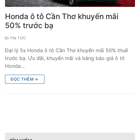
Honda ô tô Cần Thơ khuyến mãi
50% trước bạ
TIN TỨC
Đại lý 5s Honda ô tô Cần Thơ khuyến mãi 50% thuế
trước bạ. Ưu đãi, khuyến mãi và bảng báo giá ô tô
Honda…
ĐỌC THÊM ←