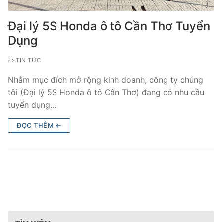
Đại lý 5S Honda ô tô Cần Thơ Tuyển
Dụng
TIN TỨC
Nhằm mục đích mở rộng kinh doanh, công ty chúng
tôi (Đại lý 5S Honda ô tô Cần Thơ) đang có nhu cầu
tuyển dụng…
ĐỌC THÊM ←