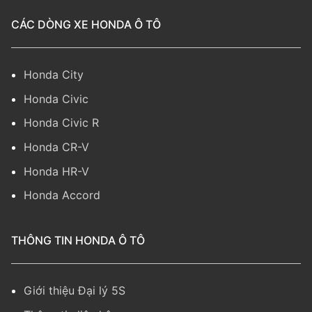
CÁC DÒNG XE HONDA Ô TÔ
Honda City
Honda Civic
Honda Civic R
Honda CR-V
Honda HR-V
Honda Accord
THÔNG TIN HONDA Ô TÔ
Giới thiệu Đại lý 5S