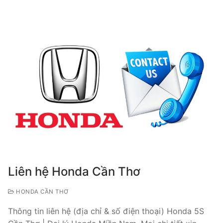
Liên hệ Honda Cần Thơ
HONDA CẦN THƠ
Thông tin liên hệ (địa chỉ & số điện thoại) Honda 5S