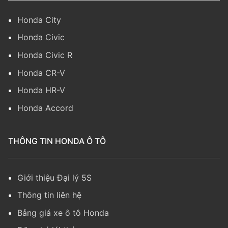
Honda City
Honda Civic
Honda Civic R
Honda CR-V
Honda HR-V
Honda Accord
THÔNG TIN HONDA Ô TÔ
Giới thiệu Đại lý 5S
Thông tin liên hệ
Bảng giá xe ô tô Honda