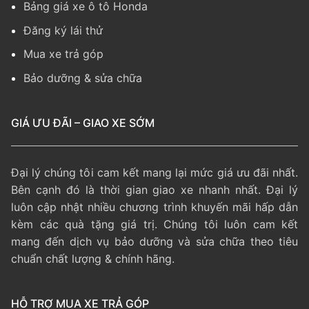
Bảng giá xe ô tô Honda
Đăng ký lái thử
Mua xe trả góp
Bảo dưỡng & sửa chữa
GIÁ ƯU ĐÃI – GIAO XE SỚM
Đại lý chúng tôi cam kết mang lại mức giá ưu đãi nhất.
Bên cạnh đó là thời gian giao xe nhanh nhất. Đại lý
luôn cập nhật nhiều chương trình khuyến mãi hấp dẫn
kèm các quà tặng giá trị. Chúng tôi luôn cam kết
mang đến dịch vụ bảo dưỡng và sửa chữa theo tiêu
chuẩn chất lượng & chính hãng.
HỖ TRỢ MUA XE TRẢ GÓP