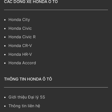
CÁC DÒNG XE HONDA Ô TÔ
Honda City
Honda Civic
Honda Civic R
Honda CR-V
Honda HR-V
Honda Accord
THÔNG TIN HONDA Ô TÔ
Giới thiệu Đại lý 5S
Thông tin liên hệ