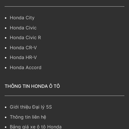
Honda City
Honda Civic
Honda Civic R
Honda CR-V
Honda HR-V
Honda Accord
THÔNG TIN HONDA Ô TÔ
Giới thiệu Đại lý 5S
Thông tin liên hệ
Bảng giá xe ô tô Honda