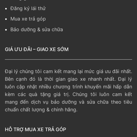
Đăng ký lái thử
Mua xe trả góp
Bảo dưỡng & sửa chữa
GIÁ ƯU ĐÃI – GIAO XE SỚM
Đại lý chúng tôi cam kết mang lại mức giá ưu đãi nhất.
Bên cạnh đó là thời gian giao xe nhanh nhất. Đại lý
luôn cập nhật nhiều chương trình khuyến mãi hấp dẫn
kèm các quà tặng giá trị. Chúng tôi luôn cam kết
mang đến dịch vụ bảo dưỡng và sửa chữa theo tiêu
chuẩn chất lượng & chính hãng.
HỖ TRỢ MUA XE TRẢ GÓP