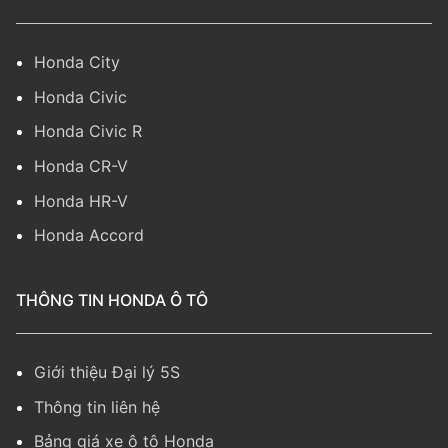
Honda City
Honda Civic
Honda Civic R
Honda CR-V
Honda HR-V
Honda Accord
THÔNG TIN HONDA Ô TÔ
Giới thiệu Đại lý 5S
Thông tin liên hệ
Bảng giá xe ô tô Honda