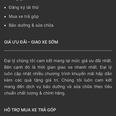
Đăng ký lái thử
Mua xe trả góp
Bảo dưỡng & sửa chữa
GIÁ ƯU ĐÃI – GIAO XE SỚM
Đại lý chúng tôi cam kết mang lại mức giá ưu đãi nhất.
Bên cạnh đó là thời gian giao xe nhanh nhất. Đại lý
luôn cập nhật nhiều chương trình khuyến mãi hấp dẫn
kèm các quà tặng giá trị. Chúng tôi luôn cam kết
mang đến dịch vụ bảo dưỡng và sửa chữa theo tiêu
chuẩn chất lượng & chính hãng.
HỖ TRỢ MUA XE TRẢ GÓP