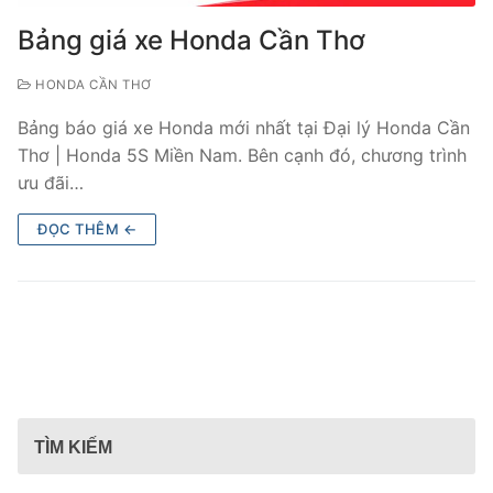
Bảng giá xe Honda Cần Thơ
HONDA CẦN THƠ
Bảng báo giá xe Honda mới nhất tại Đại lý Honda Cần
Thơ | Honda 5S Miền Nam. Bên cạnh đó, chương trình
ưu đãi…
ĐỌC THÊM ←
TÌM KIẾM