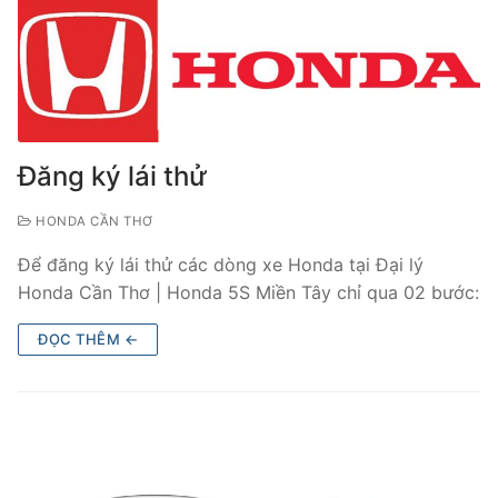
Đăng ký lái thử
HONDA CẦN THƠ
Để đăng ký lái thử các dòng xe Honda tại Đại lý
Honda Cần Thơ | Honda 5S Miền Tây chỉ qua 02 bước:
ĐỌC THÊM ←