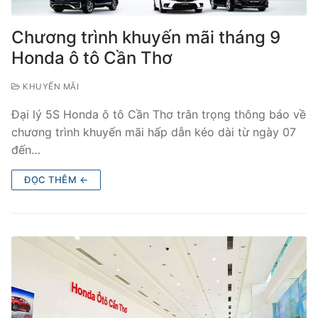
Chương trình khuyến mãi tháng 9
Honda ô tô Cần Thơ
KHUYẾN MÃI
Đại lý 5S Honda ô tô Cần Thơ trân trọng thông báo về
chương trình khuyến mãi hấp dẫn kéo dài từ ngày 07
đến…
ĐỌC THÊM ←