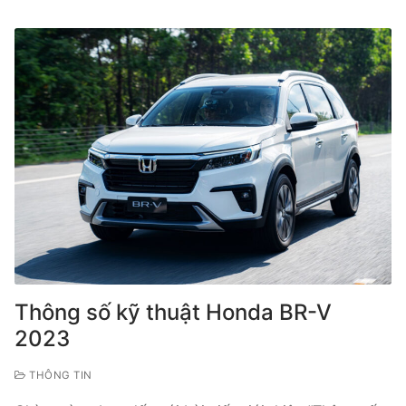
Thông số kỹ thuật Honda BR-V
2023
THÔNG TIN