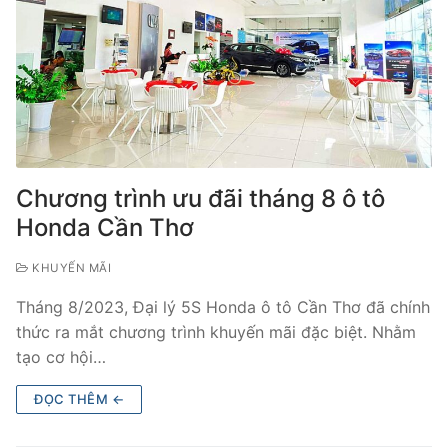
Chương trình ưu đãi tháng 8 ô tô
Honda Cần Thơ
KHUYẾN MÃI
Tháng 8/2023, Đại lý 5S Honda ô tô Cần Thơ đã chính
thức ra mắt chương trình khuyến mãi đặc biệt. Nhằm
tạo cơ hội…
ĐỌC THÊM ←