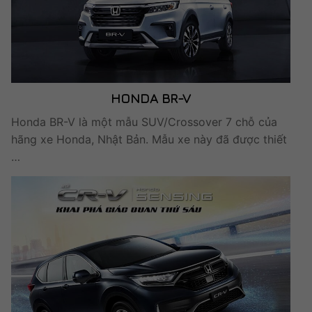
HONDA BR-V
Honda BR-V là một mẫu SUV/Crossover 7 chỗ của
hãng xe Honda, Nhật Bản. Mẫu xe này đã được thiết
…