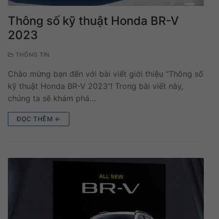
Thông số kỹ thuật Honda BR-V
2023
THÔNG TIN
Chào mừng bạn đến với bài viết giới thiệu “Thông số
kỹ thuật Honda BR-V 2023”! Trong bài viết này,
chúng ta sẽ khám phá…
ĐỌC THÊM ←