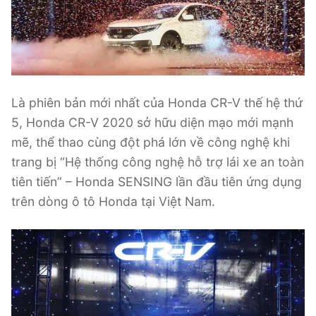
Là phiên bản mới nhất của Honda CR-V thế hệ thứ
5, Honda CR-V 2020 sở hữu diện mạo mới mạnh
mẽ, thể thao cùng đột phá lớn về công nghệ khi
trang bị “Hệ thống công nghệ hỗ trợ lái xe an toàn
tiên tiến” – Honda SENSING lần đầu tiên ứng dụng
trên dòng ô tô Honda tại Việt Nam.