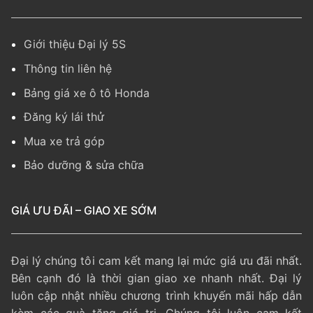
Giới thiệu Đại lý 5S
Thông tin liên hệ
Bảng giá xe ô tô Honda
Đăng ký lái thử
Mua xe trả góp
Bảo dưỡng & sửa chữa
GIÁ ƯU ĐÃI – GIAO XE SỚM
Đại lý chúng tôi cam kết mang lại mức giá ưu đãi nhất.
Bên cạnh đó là thời gian giao xe nhanh nhất. Đại lý
luôn cập nhật nhiều chương trình khuyến mãi hấp dẫn