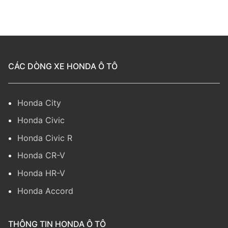
CÁC DÒNG XE HONDA Ô TÔ
Honda City
Honda Civic
Honda Civic R
Honda CR-V
Honda HR-V
Honda Accord
THÔNG TIN HONDA Ô TÔ