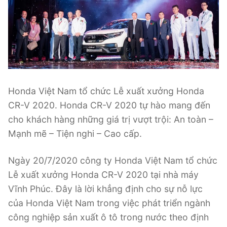
Honda Việt Nam tổ chức Lễ xuất xưởng Honda
CR-V 2020. Honda CR-V 2020 tự hào mang đến
cho khách hàng những giá trị vượt trội: An toàn –
Mạnh mẽ – Tiện nghi – Cao cấp.
Ngày 20/7/2020 công ty Honda Việt Nam tổ chức
Lễ xuất xưởng Honda CR-V 2020 tại nhà máy
Vĩnh Phúc. Đây là lời khẳng định cho sự nỗ lực
của Honda Việt Nam trong việc phát triển ngành
công nghiệp sản xuất ô tô trong nước theo định