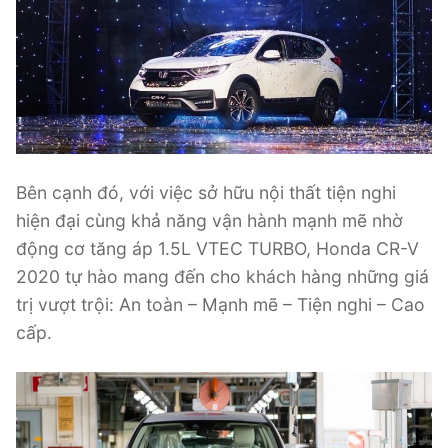
Bên cạnh đó, với việc sở hữu nội thất tiện nghi
hiện đại cùng khả năng vận hành mạnh mẽ nhờ
động cơ tăng áp 1.5L VTEC TURBO, Honda CR-V
2020 tự hào mang đến cho khách hàng những giá
trị vượt trội: An toàn – Mạnh mẽ – Tiện nghi – Cao
cấp.