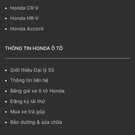
Honda CR-V
Honda HR-V
Honda Accord
THÔNG TIN HONDA Ô TÔ
Giới thiệu Đại lý 5S
Thông tin liên hệ
Bảng giá xe ô tô Honda
Đăng ký lái thử
Mua xe trả góp
Bảo dưỡng & sửa chữa