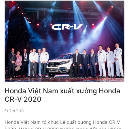
Honda Việt Nam xuất xưởng Honda
CR-V 2020
TIN TỨC
Honda Việt Nam tổ chức Lễ xuất xưởng Honda CR-V